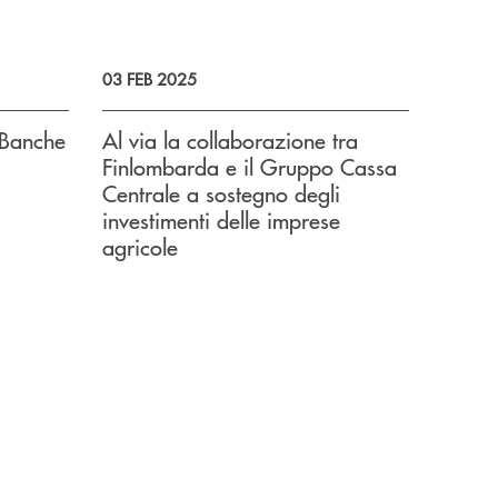
03 FEB 2025
e Banche
Al via la collaborazione tra
Finlombarda e il Gruppo Cassa
Centrale a sostegno degli
investimenti delle imprese
agricole