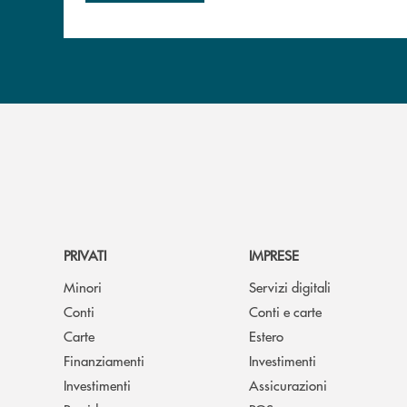
PRIVATI
IMPRESE
Minori
Servizi digitali
Conti
Conti e carte
Carte
Estero
Finanziamenti
Investimenti
Investimenti
Assicurazioni