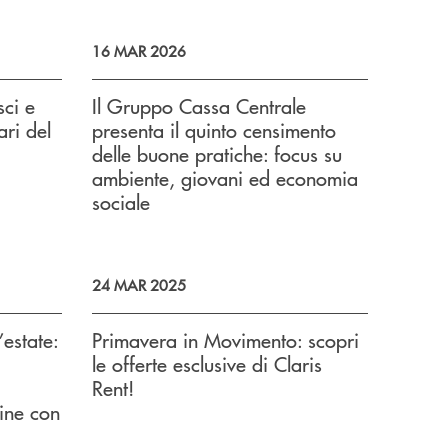
16 MAR 2026
ci e
Il Gruppo Cassa Centrale
ari del
presenta il quinto censimento
delle buone pratiche: focus su
ambiente, giovani ed economia
sociale
24 MAR 2025
estate:
Primavera in Movimento: scopri
le offerte esclusive di Claris
Rent!
ine con