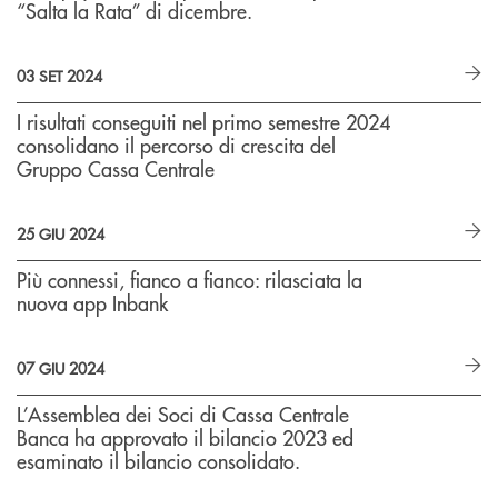
“Salta la Rata” di dicembre.
03 SET 2024
I risultati conseguiti nel primo semestre 2024
consolidano il percorso di crescita del
Gruppo Cassa Centrale
25 GIU 2024
Più connessi, fianco a fianco: rilasciata la
nuova app Inbank
07 GIU 2024
L’Assemblea dei Soci di Cassa Centrale
Banca ha approvato il bilancio 2023 ed
esaminato il bilancio consolidato.