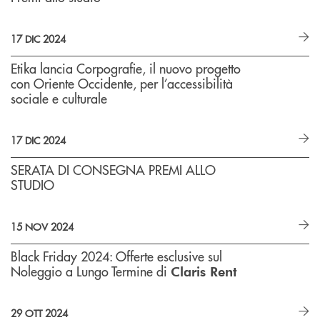
17 DIC 2024
Etika lancia Corpografie, il nuovo progetto
con Oriente Occidente, per l’accessibilità
sociale e culturale
17 DIC 2024
SERATA DI CONSEGNA PREMI ALLO
STUDIO
15 NOV 2024
Black Friday 2024: Offerte esclusive sul
Noleggio a Lungo Termine di
Claris Rent
29 OTT 2024