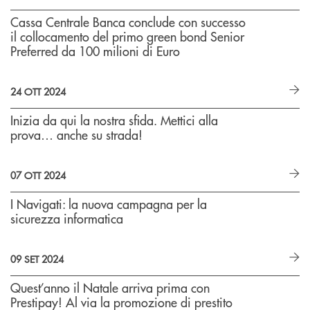
Cassa Centrale Banca conclude con successo
il collocamento del primo green bond Senior
Preferred da 100 milioni di Euro
24 OTT 2024
Inizia da qui la nostra sfida. Mettici alla
prova… anche su strada!
07 OTT 2024
I Navigati: la nuova campagna per la
sicurezza informatica
09 SET 2024
Quest’anno il Natale arriva prima con
Prestipay! Al via la promozione di prestito