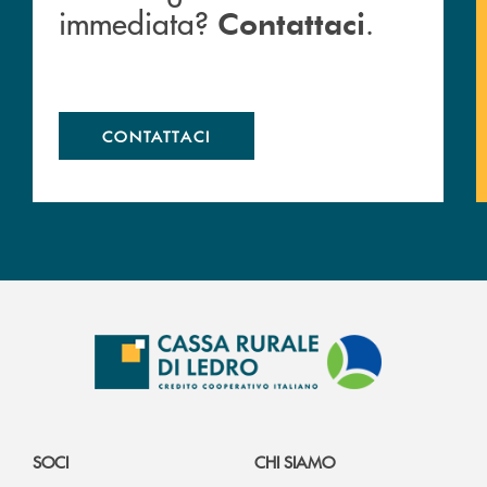
immediata?
.
Contattaci
CONTATTACI
SOCI
CHI SIAMO