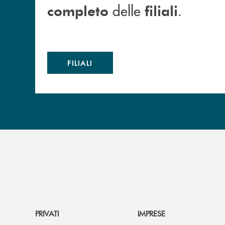
delle
.
completo
filiali
FILIALI
PRIVATI
IMPRESE