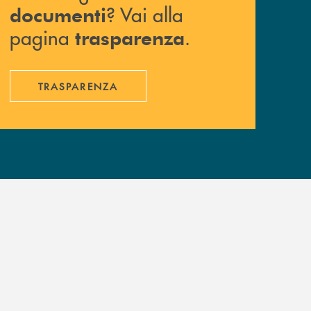
? Vai alla
documenti
pagina
.
trasparenza
TRASPARENZA