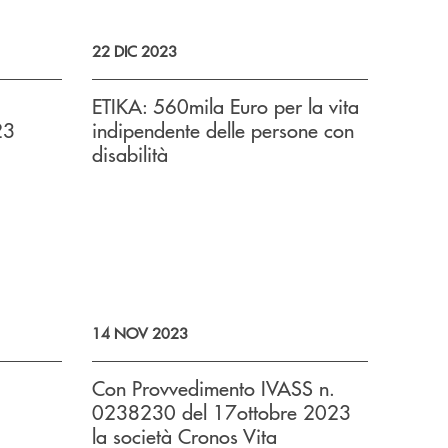
22 DIC 2023
i
ETIKA: 560mila Euro per la vita
23
indipendente delle persone con
disabilità
14 NOV 2023
Con Provvedimento IVASS n.
0238230 del 17ottobre 2023
la società Cronos Vita