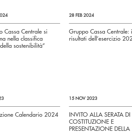
024
28 FEB 2024
o Cassa Centrale si
Gruppo Cassa Centrale: 
ma nella classifica
risultati dell’esercizio 20
della sostenibilità”
23
15 NOV 2023
azione Calendario 2024
INVITO ALLA SERATA DI
COSTITUZIONE E
PRESENTAZIONE DELLA