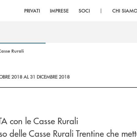
|
PRIVATI
IMPRESE
SOCI
CHI SIAM
asse Rurali
OBRE 2018 AL 31 DICEMBRE 2018
 con le Casse Rurali
so delle Casse Rurali Trentine che mett