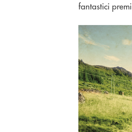
fantastici premi