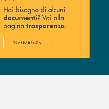
Hai bisogno di alcuni
? Vai alla
documenti
pagina
.
trasparenza
TRASPARENZA