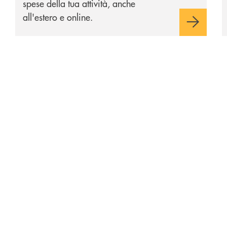
spese della tua attività, anche
all'estero e online.