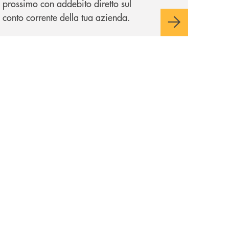
prossimo con addebito diretto sul
conto corrente della tua azienda.