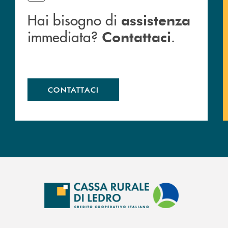
Hai bisogno di
assistenza
immediata?
.
Contattaci
CONTATTACI