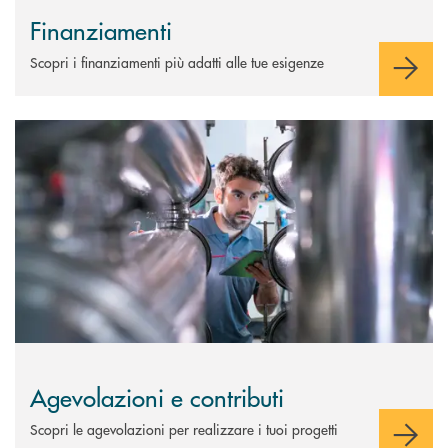
Finanziamenti
Scopri i finanziamenti più adatti alle tue esigenze
Scopri di più Agevolazioni e contributi
Agevolazioni e contributi
Scopri le agevolazioni per realizzare i tuoi progetti