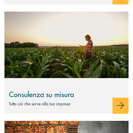
Scopri di più Consulenza su misura
Consulenza su misura
Tutto ciò che serve alla tua impresa
Scopri di più Garanzie