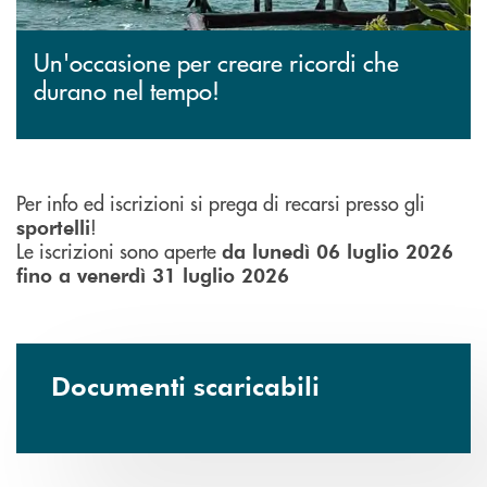
Un'occasione per creare ricordi che
durano nel tempo!
Per info ed iscrizioni si prega di recarsi presso gli
!
sportelli
Le iscrizioni sono aperte
da lunedì 06 luglio 2026
fino a venerdì 31 luglio 2026
Documenti scaricabili