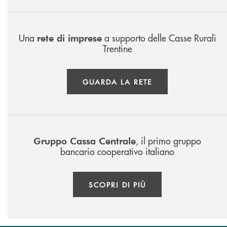
Una
a supporto delle Casse Rurali
rete di imprese
Trentine
GUARDA LA RETE
, il primo gruppo
Gruppo Cassa Centrale
bancario cooperativo italiano
SCOPRI DI PIÙ