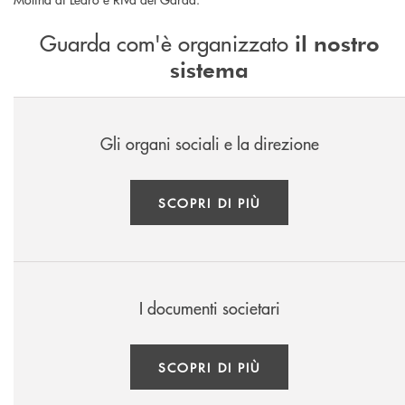
Guarda com'è organizzato
il nostro
sistema
Gli organi sociali e la direzione
SCOPRI DI PIÙ
I documenti societari
SCOPRI DI PIÙ