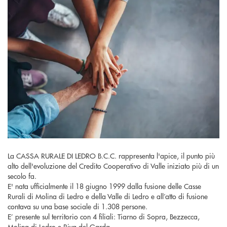
La CASSA RURALE DI LEDRO B.C.C. rappresenta l'apice, il punto più
alto dell'evoluzione del Credito Cooperativo di Valle iniziato più di un
secolo fa.
E' nata ufficialmente il 18 giugno 1999 dalla fusione delle Casse
Rurali di Molina di Ledro e della Valle di Ledro e all’atto di fusione
contava su una base sociale di 1.308 persone.
E’ presente sul territorio con 4 filiali: Tiarno di Sopra, Bezzecca,
Molina di Ledro e Riva del Garda.