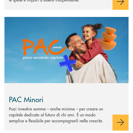
Scopri di più PAC Minori
PAC Minori
Puoi investire somme – anche minime – per creare un
capitale dedicato al futuro di chi ami. È un modo
semplice e flessibile per accompagnarli nella crescita.