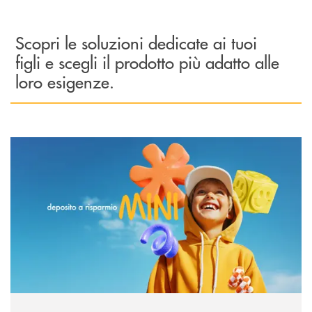
Scopri le soluzioni dedicate ai tuoi
figli e scegli il prodotto più adatto alle
loro esigenze.
Scopri di più DR MINI