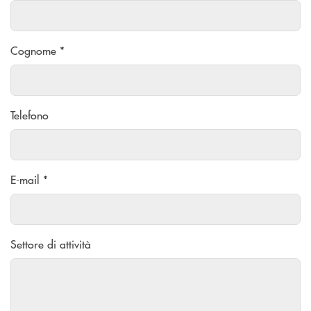
Cognome *
Telefono
E-mail *
Settore di attività