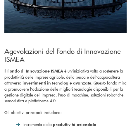
Agevolazioni del Fondo di Innovazione
ISMEA
Il
è un'iniziativa volta a sostenere la
Fondo di Innovazione ISMEA
produttività delle imprese agricole, della pesca e dell'acquacoltura
attraverso
. Questo fondo mira
investimenti in tecnologie avanzate
a promuovere l'adozione delle migliori tecnologie disponibili per la
gestione digitale dell'impresa, l'uso di macchine, soluzioni robotiche,
sensoristica e piattaforme 4.0.
Gli obiettivi principali
includono:
Incremento della
produttività aziendale