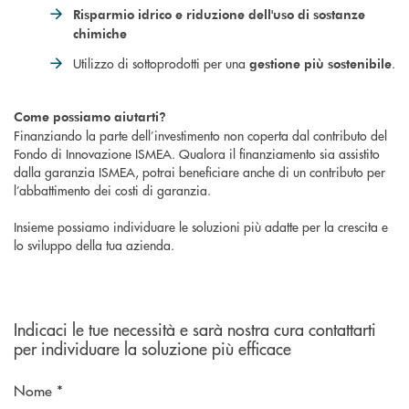
Risparmio idrico e riduzione dell'uso di sostanze
chimiche
Utilizzo di sottoprodotti per una
.
gestione più sostenibile
Come possiamo aiutarti?
Finanziando la parte dell’investimento non coperta dal contributo del
Fondo di Innovazione ISMEA. Qualora il finanziamento sia assistito
dalla garanzia ISMEA, potrai beneficiare anche di un contributo per
l’abbattimento dei costi di garanzia.
Insieme possiamo individuare le soluzioni più adatte per la crescita e
lo sviluppo della tua azienda.
Indicaci le tue necessità e sarà nostra cura contattarti
per individuare la soluzione più efficace
Nome *