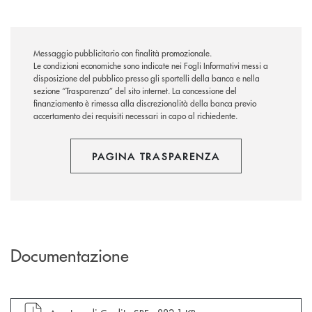
Messaggio pubblicitario con finalità promozionale.
Le condizioni economiche sono indicate nei Fogli Informativi messi a
disposizione del pubblico presso gli sportelli della banca e nella
sezione “Trasparenza” del sito internet.
La concessione del
finanziamento è rimessa alla discrezionalità della banca previo
accertamento dei requisiti necessari in capo al richiedente.
PAGINA TRASPARENZA
Documentazione