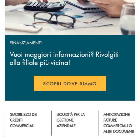
FINANZIAMENTI
Vuoi maggiori informazioni? Rivolgiti
alla filiale più vicina!
SCOPRI DOVE SIAMO
SMOBILIZZO DEI
LIQUIDITÀ PER LA
ANTICIPAZIONE
CREDITI
GESTIONE
FATTURE
COMMERCIALI
AZIENDALE
COMMERCIALI O
ALTRI DOCUMENTI