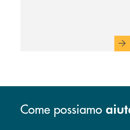
Come possiamo
aiut