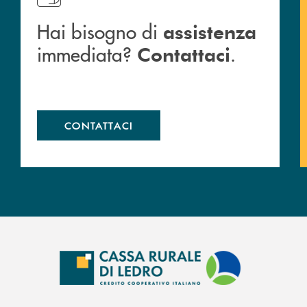
Hai bisogno di
assistenza
immediata?
.
Contattaci
CONTATTACI