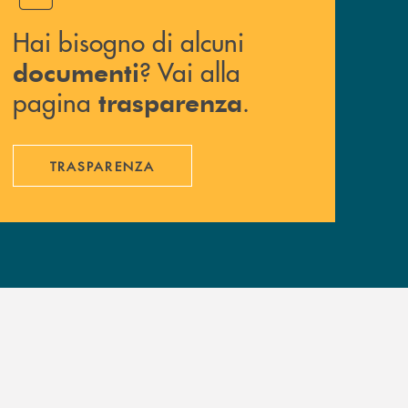
Hai bisogno di alcuni
? Vai alla
documenti
pagina
.
trasparenza
TRASPARENZA