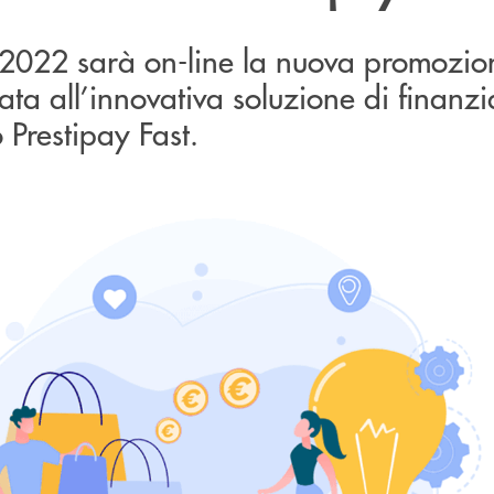
 2022 sarà on-line la nuova promozio
ata all’innovativa soluzione di finan
 Prestipay Fast.