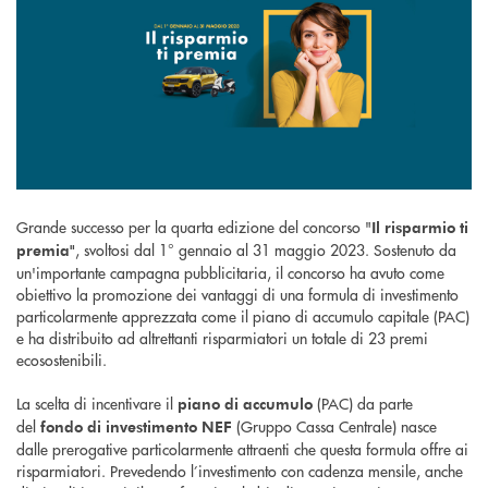
Grande successo per la quarta edizione del concorso "
Il risparmio ti
, svoltosi dal 1° gennaio al 31 maggio 2023. Sostenuto da
premia"
un'importante campagna pubblicitaria, il concorso ha avuto come
obiettivo la promozione dei vantaggi di una formula di investimento
particolarmente apprezzata come il piano di accumulo capitale (PAC)
e ha distribuito ad altrettanti risparmiatori un totale di 23 premi
ecosostenibili.
La scelta di incentivare il
(PAC) da parte
piano di accumulo
del
(Gruppo Cassa Centrale) nasce
fondo di investimento NEF
dalle prerogative particolarmente attraenti che questa formula offre ai
risparmiatori. Prevedendo l’investimento con cadenza mensile, anche