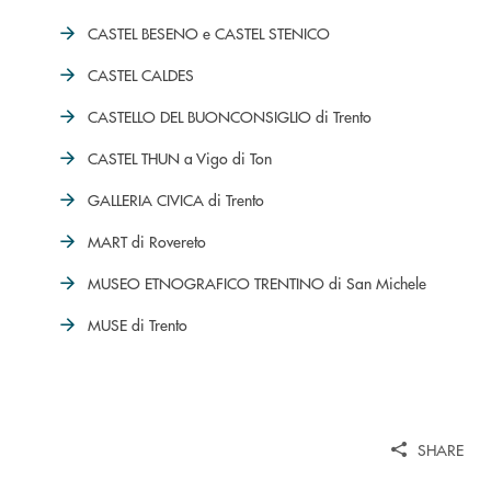
CASTEL BESENO e CASTEL STENICO
CASTEL CALDES
CASTELLO DEL BUONCONSIGLIO di Trento
CASTEL THUN a Vigo di Ton
GALLERIA CIVICA di Trento
MART di Rovereto
MUSEO ETNOGRAFICO TRENTINO di San Michele
MUSE di Trento
SHARE