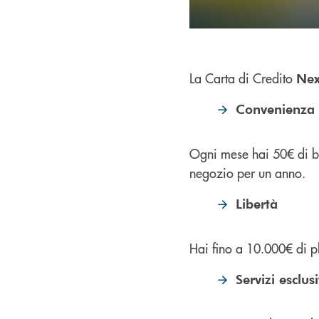
La Carta di Credito
Nex
Convenienza
Ogni mese hai 50€ di buo
negozio per un anno.
Libertà
Hai fino a 10.000€ di p
Servizi esclusi