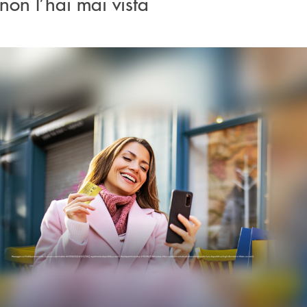
non l’hai mai vista