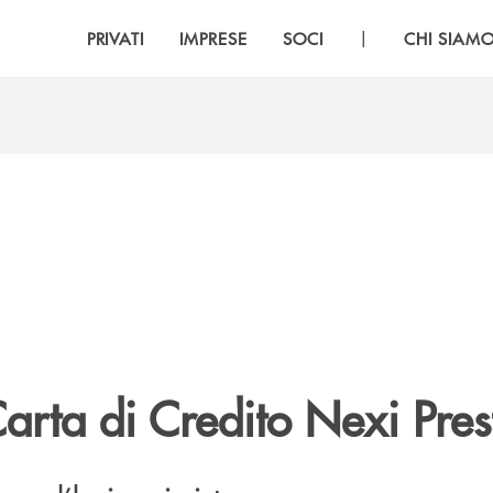
|
PRIVATI
IMPRESE
SOCI
CHI SIAM
Carta di Credito Nexi Pres