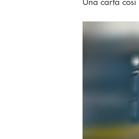
Una carta così 