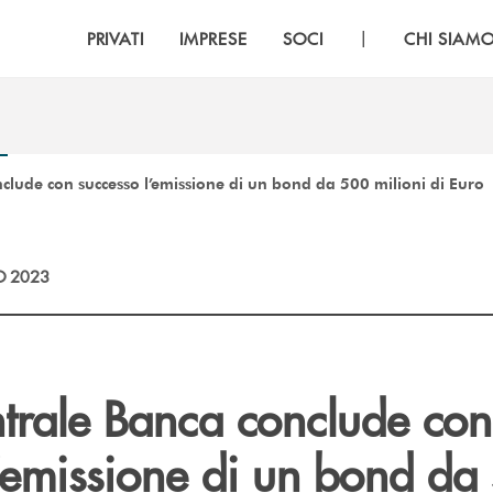
|
PRIVATI
IMPRESE
SOCI
CHI SIAM
clude con successo l’emissione di un bond da 500 milioni di Euro
O 2023
trale Banca conclude con
l’emissione di un bond da