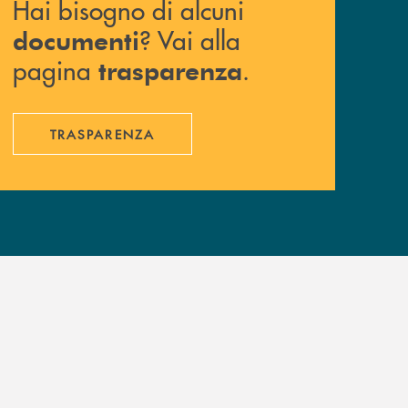
Hai bisogno di alcuni
? Vai alla
documenti
pagina
.
trasparenza
TRASPARENZA