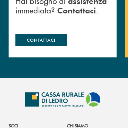
Hai bisogno di
assistenza
immediata?
.
Contattaci
CONTATTACI
SOCI
CHI SIAMO