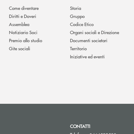
Come diventare
Storia
Diritti e Doveri
Gruppo
Assemblea
Codice Etico
Notiziario Soci
Organi sociali e Direzione
Premio allo studio
Documenti societari
Gite sociali
Territorio
Iniziative ed eventi
CONTATTI