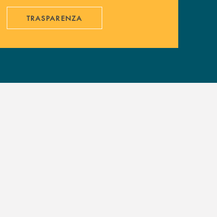
TRASPARENZA