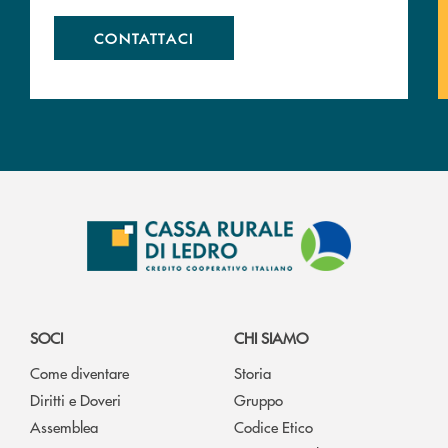
CONTATTACI
SOCI
CHI SIAMO
Come diventare
Storia
Diritti e Doveri
Gruppo
Assemblea
Codice Etico