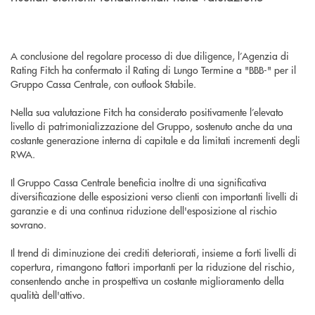
A conclusione del regolare processo di due diligence, l’Agenzia di
Rating Fitch ha confermato il Rating di Lungo Termine a "BBB-" per il
Gruppo Cassa Centrale, con outlook Stabile.
Nella sua valutazione Fitch ha considerato positivamente l’elevato
livello di patrimonializzazione del Gruppo, sostenuto anche da una
costante generazione interna di capitale e da limitati incrementi degli
RWA.
Il Gruppo Cassa Centrale beneficia inoltre di una significativa
diversificazione delle esposizioni verso clienti con importanti livelli di
garanzie e di una continua riduzione dell'esposizione al rischio
sovrano.
Il trend di diminuzione dei crediti deteriorati, insieme a forti livelli di
copertura, rimangono fattori importanti per la riduzione del rischio,
consentendo anche in prospettiva un costante miglioramento della
qualità dell'attivo.