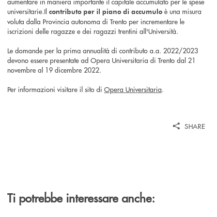
aumentare in maniera importante il capitale accumulato per le spese
universitarie.
Il
è una misura
contributo per il piano di accumulo
voluta dalla Provincia autonoma di Trento per incrementare le
iscrizioni delle ragazze e dei ragazzi trentini all'Università.
Le domande per la prima annualità di contributo a.a. 2022/2023
devono essere presentate ad Opera Universitaria di Trento dal 21
novembre al 19 dicembre 2022.
Per informazioni visitare il sito di
Opera Universitaria
.
SHARE
Ti potrebbe interessare anche: