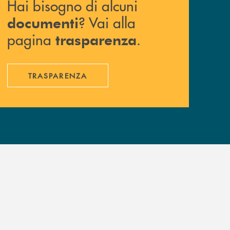
Hai bisogno di alcuni
? Vai alla
documenti
pagina
.
trasparenza
TRASPARENZA