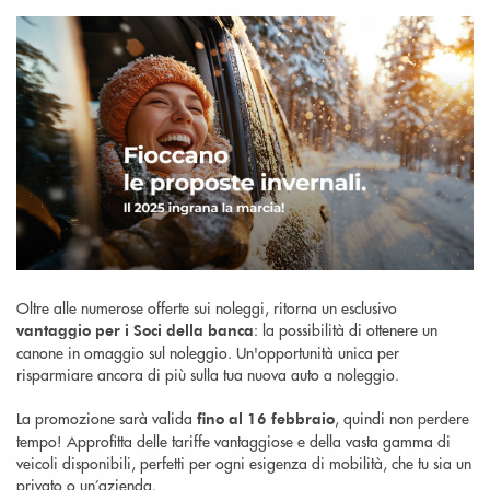
Oltre alle numerose offerte sui noleggi, ritorna un esclusivo
: la possibilità di ottenere un
vantaggio per i Soci della banca
canone in omaggio sul noleggio. Un'opportunità unica per
risparmiare ancora di più sulla tua nuova auto a noleggio.
La promozione sarà valida
, quindi non perdere
fino al 16 febbraio
tempo! Approfitta delle tariffe vantaggiose e della vasta gamma di
veicoli disponibili, perfetti per ogni esigenza di mobilità, che tu sia un
privato o un’azienda.