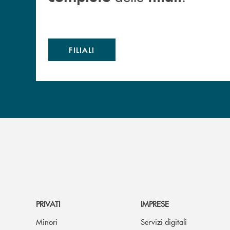
FILIALI
PRIVATI
IMPRESE
Minori
Servizi digitali