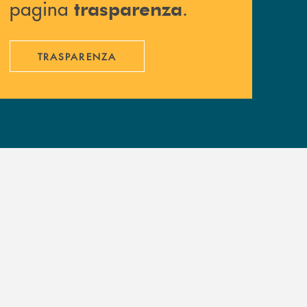
pagina
.
trasparenza
TRASPARENZA