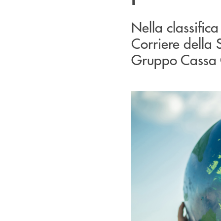
Nella classifica
Corriere della 
Gruppo Cassa 