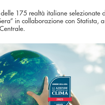
 delle 175 realtà italiane selezionate d
Sera” in collaborazione con Statista, a
Centrale.