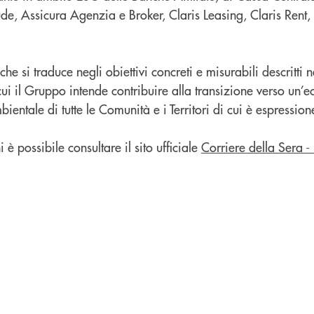
tude, Assicura Agenzia e Broker, Claris Leasing, Claris Rent,
e si traduce negli obiettivi concreti e misurabili descritti n
 cui il Gruppo intende contribuire alla transizione verso un
bientale di tutte le Comunità e i Territori di cui è espression
 è possibile consultare il sito ufficiale
Corriere della Sera 