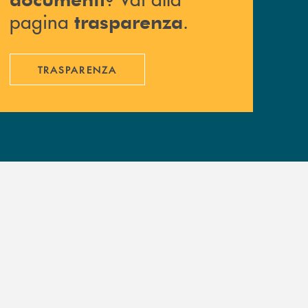
pagina
.
trasparenza
TRASPARENZA