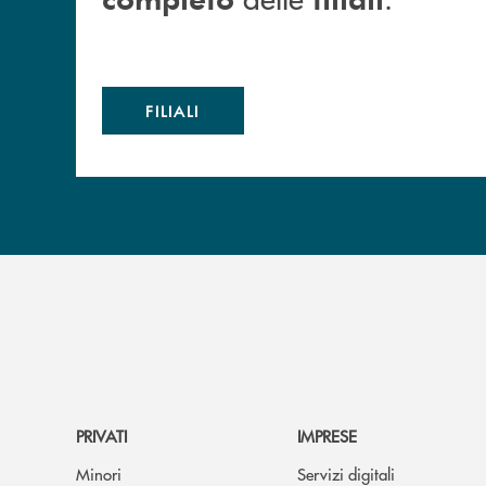
FILIALI
PRIVATI
IMPRESE
Minori
Servizi digitali