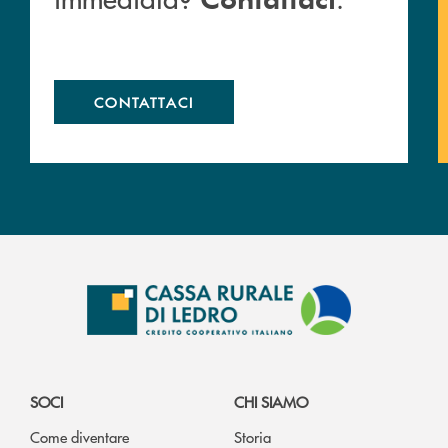
CONTATTACI
SOCI
CHI SIAMO
Come diventare
Storia