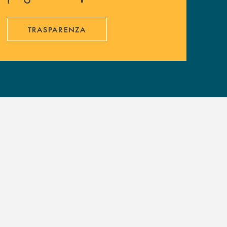
TRASPARENZA