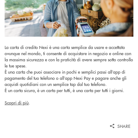
La carta di credito Nexi è una carta semplice da usare e accettata
ovunque nel mondo, ti consente di acquistare in negozio e online con
la massima sicurezza e con la praticità di avere sempre sotto controllo
le tue spese.
È una carta che puoi associare in pochi e semplici passi all’app di
pagamento del tuo telefono o all’app Nexi Pay e pagare anche gli
acquisti quotidiani con un semplice tap dal tuo telefono.
È un carta sicura, è un carta per tutti, è una carta per tutti i giorni.
Scopri di più
.
SHARE