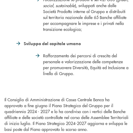
social, sustainable
), sviluppati anche dalle
Società Prodotto interne al Gruppo e distribuiti
sul territorio nazionale dalle 65 Banche affiliate
per accompagnare le imprese e i privati nella
transizione ecologica;
Sviluppo del capitale umano
Rafforzamento dei percorsi di crescita del
personale e valorizzazione delle competenze
per promuovere Diversità, Equità ed Inclusione a
livello di Gruppo.
Il Consiglio di Amministrazione di Cassa Centrale Banca ha
approvato a fine giugno il Piano Strategico del Gruppo per il
quadriennio 2024 - 2027 e lo ha condiviso con i vertici delle Banche
affiliate e delle società controllate nel corso delle Assemblee Territoriali
di inizio luglio. Il Piano Strategico 2024-2027 aggiorna e sviluppa le
basi poste dal Piano approvato lo scorso anno.