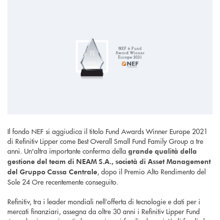
Il fondo NEF si aggiudica il titolo Fund Awards Winner Europe 2021
di Refinitiv Lipper come Best Overall Small Fund Family Group a tre
anni. Un'altra importante conferma della
grande qualità della
gestione del team di NEAM S.A., società di Asset Management
, dopo il Premio Alto Rendimento del
del Gruppo Cassa Centrale
Sole 24 Ore recentemente conseguito.
Refinitiv, tra i leader mondiali nell’offerta di tecnologie e dati per i
mercati finanziari, assegna da oltre 30 anni i Refinitiv Lipper Fund