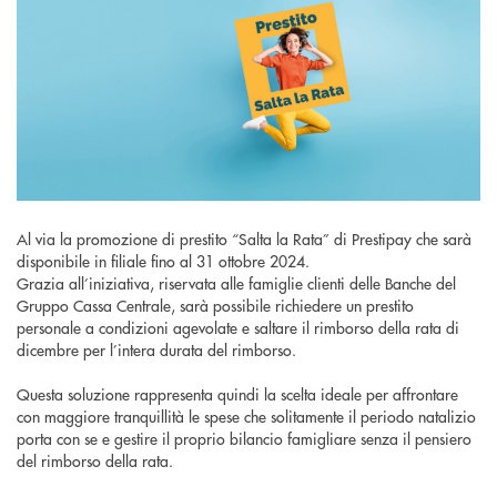
Al via la promozione di prestito “Salta la Rata” di Prestipay che sarà
disponibile in filiale fino al 31 ottobre 2024.
Grazia all’iniziativa, riservata alle famiglie clienti delle Banche del
Gruppo Cassa Centrale, sarà possibile richiedere un prestito
personale a condizioni agevolate e saltare il rimborso della rata di
dicembre per l’intera durata del rimborso.
Questa soluzione rappresenta quindi la scelta ideale per affrontare
con maggiore tranquillità le spese che solitamente il periodo natalizio
porta con se e gestire il proprio bilancio famigliare senza il pensiero
del rimborso della rata.