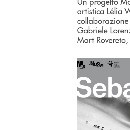
Un progetto Mar
artistica Lélia
collaborazione
Gabriele Loren
Mart Rovereto