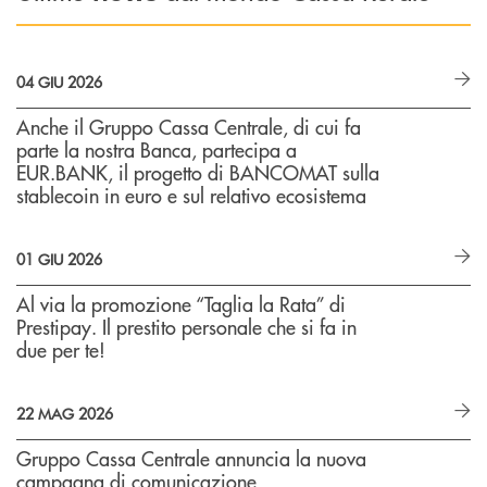
04 GIU 2026
Anche il Gruppo Cassa Centrale, di cui fa
parte la nostra Banca, partecipa a
EUR.BANK, il progetto di BANCOMAT sulla
stablecoin in euro e sul relativo ecosistema
01 GIU 2026
Al via la promozione “Taglia la Rata” di
Prestipay. Il prestito personale che si fa in
due per te!
22 MAG 2026
Gruppo Cassa Centrale annuncia la nuova
campagna di comunicazione