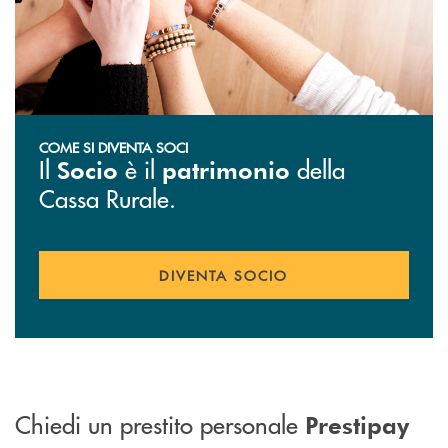
COME SI DIVENTA SOCI
Il
è il
della
Socio
patrimonio
Cassa Rurale.
DIVENTA SOCIO
Chiedi un prestito personale
Prestipay