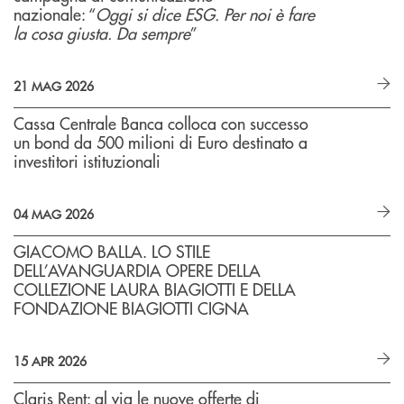
nazionale: “
Oggi si dice ESG. Per noi è fare
la cosa giusta. Da sempre
”
21 MAG 2026
Cassa Centrale Banca colloca con successo
un bond da 500 milioni di Euro destinato a
investitori istituzionali
04 MAG 2026
GIACOMO BALLA. LO STILE
DELL’AVANGUARDIA OPERE DELLA
COLLEZIONE LAURA BIAGIOTTI E DELLA
FONDAZIONE BIAGIOTTI CIGNA
15 APR 2026
Claris Rent: al via le nuove offerte di