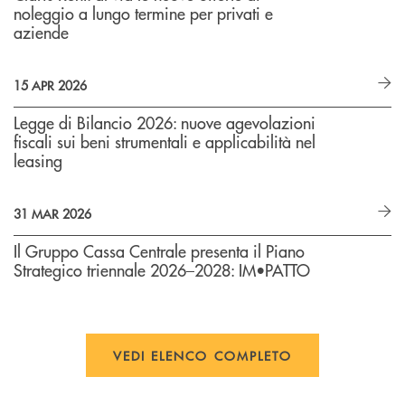
noleggio a lungo termine per privati e
aziende
15 APR 2026
Legge di Bilancio 2026: nuove agevolazioni
fiscali sui beni strumentali e applicabilità nel
leasing
31 MAR 2026
Il Gruppo Cassa Centrale presenta il Piano
Strategico triennale 2026–2028: IM•PATTO
VEDI ELENCO COMPLETO