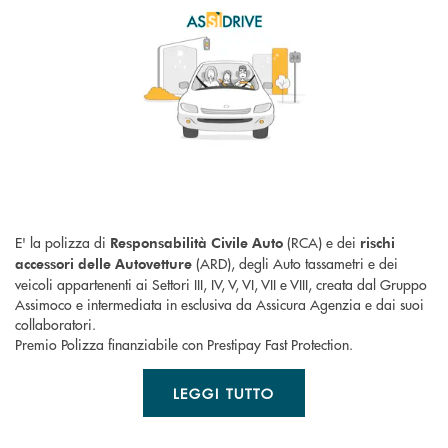
E' la polizza di
(RCA) e dei
Responsabilità Civile Auto
rischi
(ARD), degli Auto tassametri e dei
accessori delle Autovetture
veicoli appartenenti ai Settori III, IV, V, VI, VII e VIII, creata dal Gruppo
Assimoco e intermediata in esclusiva da Assicura Agenzia e dai suoi
collaboratori.
Premio Polizza finanziabile con Prestipay Fast Protection.
LEGGI TUTTO