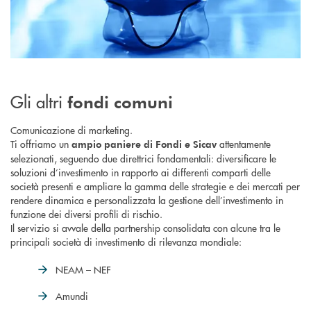
Gli altri
fondi comuni
Comunicazione di marketing.
Ti offriamo un
attentamente
ampio paniere di Fondi e Sicav
selezionati, seguendo due direttrici fondamentali: diversificare le
soluzioni d’investimento in rapporto ai differenti comparti delle
società presenti e ampliare la gamma delle strategie e dei mercati per
rendere dinamica e personalizzata la gestione dell’investimento in
funzione dei diversi profili di rischio.
Il servizio si avvale della partnership consolidata con alcune tra le
principali società di investimento di rilevanza mondiale:
NEAM – NEF
Amundi