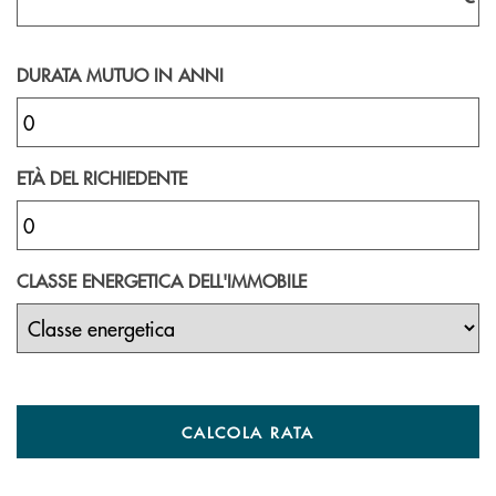
DURATA MUTUO IN ANNI
ETÀ DEL RICHIEDENTE
CLASSE ENERGETICA DELL'IMMOBILE
CALCOLA RATA