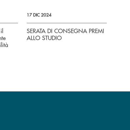
17 DIC 2024
il
SERATA DI CONSEGNA PREMI
nte
ALLO STUDIO
lità