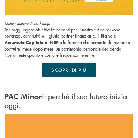
Comunicazione di marketing.
Per raggiungere obiettivi importanti per il nostro futuro servono
costanza, continuità e il giusto partner finanziario. Il
Piano di
è la formula che permette di iniziare a
Accumulo Capitale di NEF
costruire, mese dopo mese, un patrimonio personale decidendo
liberamente quanto e con che frequenza investire.
SCOPRI DI PIÙ
: perchè il suo futuro inizia
PAC Minori
oggi.