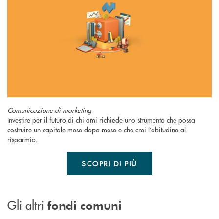
Comunicazione di marketing
Investire per il futuro di chi ami richiede uno strumento che possa
costruire un capitale mese dopo mese e che crei l’abitudine al
risparmio.
SCOPRI DI PIÙ
Gli altri
fondi comuni