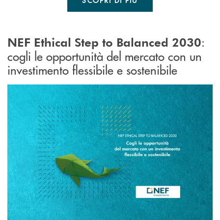
:
NEF Ethical Step to Balanced 2030
cogli le opportunità del mercato con un
investimento flessibile e sostenibile