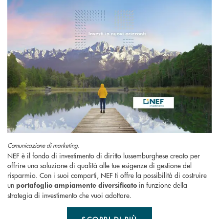
Comunicazione di marketing.
NEF è il fondo di investimento di diritto lussemburghese creato per
offrire una soluzione di qualità alle tue esigenze di gestione del
risparmio. Con i suoi comparti, NEF ti offre la possibilità di costruire
un
in funzione della
portafoglio ampiamente diversificato
strategia di investimento che vuoi adottare.
SCOPRI DI PIÙ