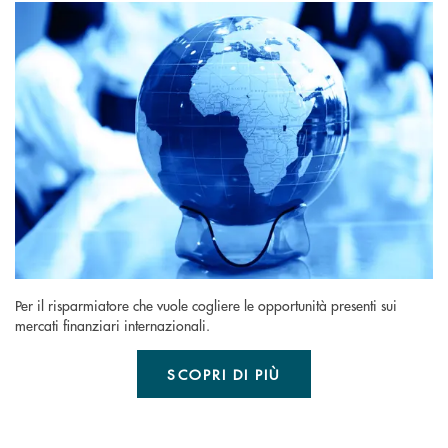
Per il risparmiatore che vuole cogliere le opportunità presenti sui
mercati finanziari internazionali.
SCOPRI DI PIÙ