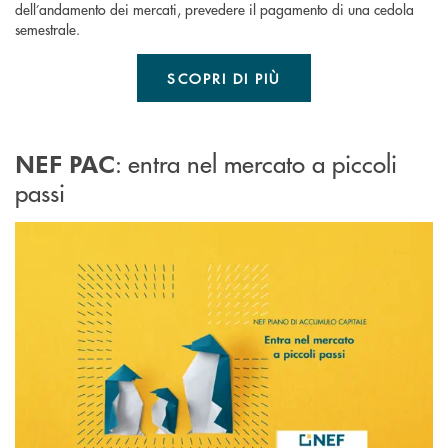
dell’andamento dei mercati, prevedere il pagamento di una cedola
semestrale.
SCOPRI DI PIÙ
: entra nel mercato a piccoli
NEF PAC
passi