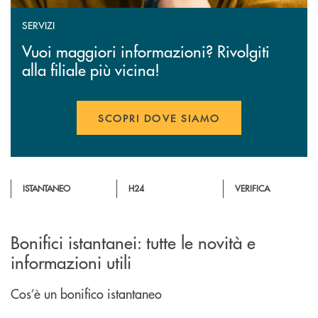
SERVIZI
Vuoi maggiori informazioni? Rivolgiti
alla filiale più vicina!
SCOPRI DOVE SIAMO
ISTANTANEO
H24
VERIFICA
Bonifici istantanei: tutte le novità e
informazioni utili
Cos’è un bonifico istantaneo