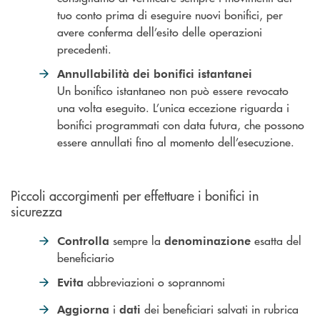
tuo conto prima di eseguire nuovi bonifici, per
avere conferma dell’esito delle operazioni
precedenti.
Annullabilità dei bonifici istantanei
Un bonifico istantaneo non può essere revocato
una volta eseguito. L’unica eccezione riguarda i
bonifici programmati con data futura, che possono
essere annullati fino al momento dell’esecuzione.
Piccoli accorgimenti per effettuare i bonifici in
sicurezza
sempre la
esatta del
Controlla
denominazione
beneficiario
abbreviazioni o soprannomi
Evita
i
dei beneficiari salvati in rubrica
Aggiorna
dati