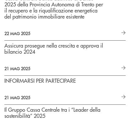
2025 della Provincia Autonoma di Trento per
il recupero e la riqualificazione energetica
del patrimonio immobiliare esistente
22 MAG 2025
Assicura prosegue nella crescita e approva il
bilancio 2024
21 MAG 2025
INFORMARSI PER PARTECIPARE
21 MAG 2025
Il Gruppo Cassa Centrale tra i “Leader della
sostenibilità” 2025