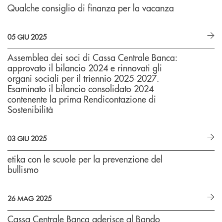
Qualche consiglio di finanza per la vacanza
05 GIU 2025
Assemblea dei soci di Cassa Centrale Banca:
approvato il bilancio 2024 e rinnovati gli
organi sociali per il triennio 2025-2027.
Esaminato il bilancio consolidato 2024
contenente la prima Rendicontazione di
Sostenibilità
03 GIU 2025
etika con le scuole per la prevenzione del
bullismo
26 MAG 2025
Cassa Centrale Banca aderisce al Bando