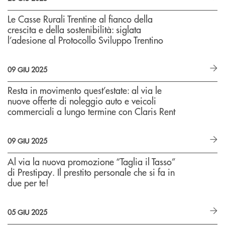
Le Casse Rurali Trentine al fianco della
crescita e della sostenibilità: siglata
l’adesione al Protocollo Sviluppo Trentino
09 GIU 2025
Resta in movimento quest’estate: al via le
nuove offerte di noleggio auto e veicoli
commerciali a lungo termine con Claris Rent
09 GIU 2025
Al via la nuova promozione “Taglia il Tasso”
di Prestipay. Il prestito personale che si fa in
due per te!
05 GIU 2025